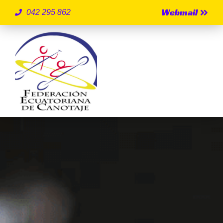
Webmail
042 295 862