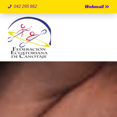
Webmail
042 295 862