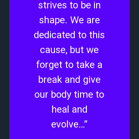
strives to be in
shape. We are
dedicated to this
cause, but we
forget to take a
break and give
our body time to
heal and
evolve…”