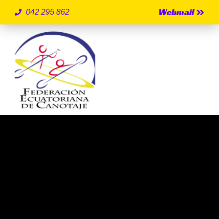
Webmail
042 295 862