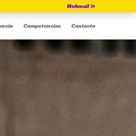
Webmail
encia
Competencias
Contacto