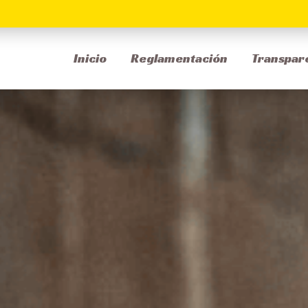
Inicio
Reglamentación
Transpar